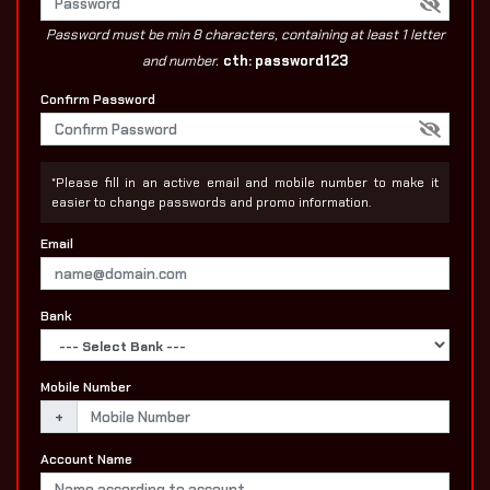
Password must be min 8 characters, containing at least 1 letter
and number.
cth: password123
Confirm Password
*Please fill in an active email and mobile number to make it
easier to change passwords and promo information.
Email
Bank
Mobile Number
+
Account Name