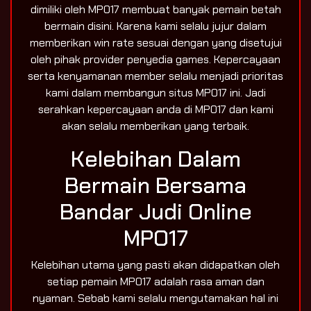
dimiliki oleh MPO17 membuat banyak pemain betah
bermain disini. Karena kami selalu jujur dalam
memberikan win rate sesuai dengan yang disetujui
oleh pihak provider penyedia games. Kepercayaan
serta kenyamanan member selalu menjadi prioritas
kami dalam membangun situs MPO17 ini. Jadi
serahkan kepercayaan anda di MPO17 dan kami
akan selalu memberikan yang terbaik.
Kelebihan Dalam
Bermain Bersama
Bandar Judi Online
MPO17
Kelebihan utama yang pasti akan didapatkan oleh
setiap pemain MPO17 adalah rasa aman dan
nyaman. Sebab kami selalu mengutamakan hal ini