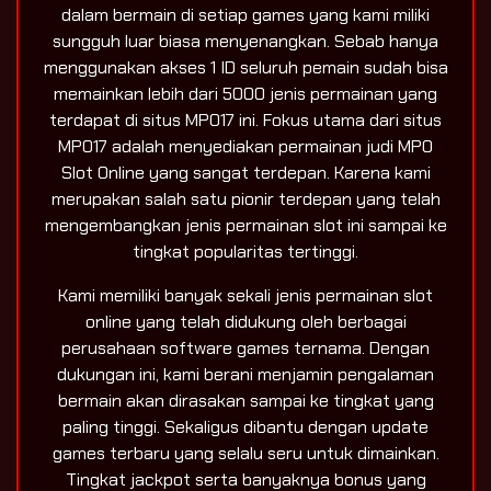
dalam bermain di setiap games yang kami miliki
sungguh luar biasa menyenangkan. Sebab hanya
menggunakan akses 1 ID seluruh pemain sudah bisa
memainkan lebih dari 5000 jenis permainan yang
terdapat di situs MPO17 ini. Fokus utama dari situs
MPO17 adalah menyediakan permainan judi MPO
Slot Online yang sangat terdepan. Karena kami
merupakan salah satu pionir terdepan yang telah
mengembangkan jenis permainan slot ini sampai ke
tingkat popularitas tertinggi.
Kami memiliki banyak sekali jenis permainan slot
online yang telah didukung oleh berbagai
perusahaan software games ternama. Dengan
dukungan ini, kami berani menjamin pengalaman
bermain akan dirasakan sampai ke tingkat yang
paling tinggi. Sekaligus dibantu dengan update
games terbaru yang selalu seru untuk dimainkan.
Tingkat jackpot serta banyaknya bonus yang